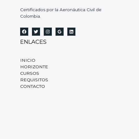
Certificados por la Aeronáutica Civil de
Colombia.
ENLACES
INICIO
HORIZONTE
CURSOS
REQUISITOS
CONTACTO